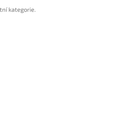
tní kategorie.