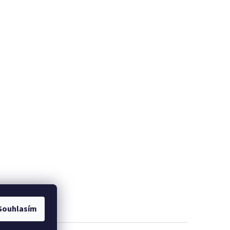
Souhlasím