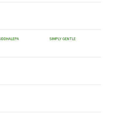
SIDDHALEPA
SIMPLY GENTLE