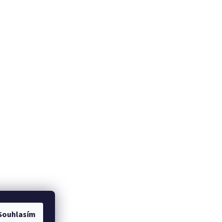
Souhlasím