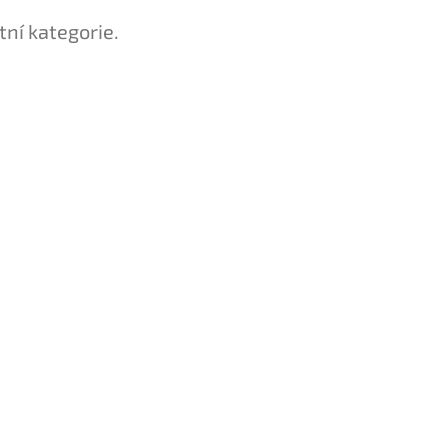
tní kategorie.