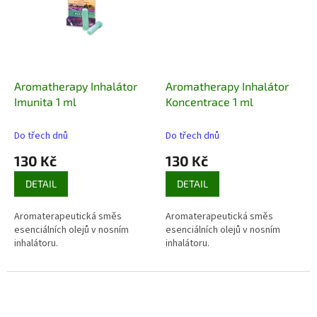
Aromatherapy Inhalátor
Aromatherapy Inhalátor
Imunita 1 ml
Koncentrace 1 ml
Do třech dnů
Do třech dnů
130 Kč
130 Kč
DETAIL
DETAIL
Aromaterapeutická směs
Aromaterapeutická směs
esenciálních olejů v nosním
esenciálních olejů v nosním
inhalátoru.
inhalátoru.