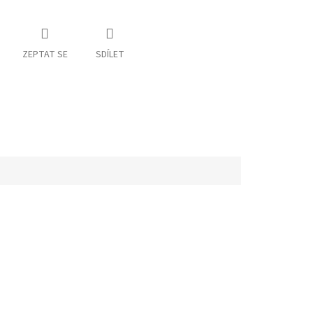
ZEPTAT SE
SDÍLET