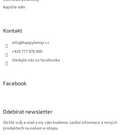
Napište nám
Kontakt
info
@
happyhemp.cz
+420 777 978 000
Sledujte nás na facebooku
Facebook
Odebírat newsletter
Vložte svůj e-mail a my vám budeme zasílat informace o nových
produktech na našem e-shopu.