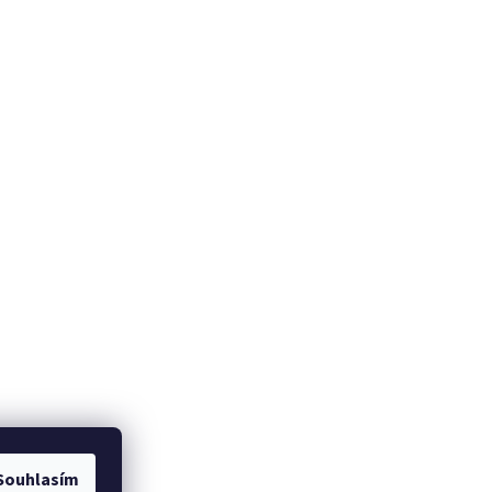
Souhlasím