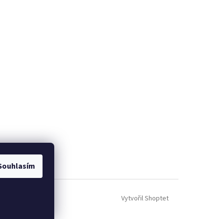
Souhlasím
Vytvořil Shoptet