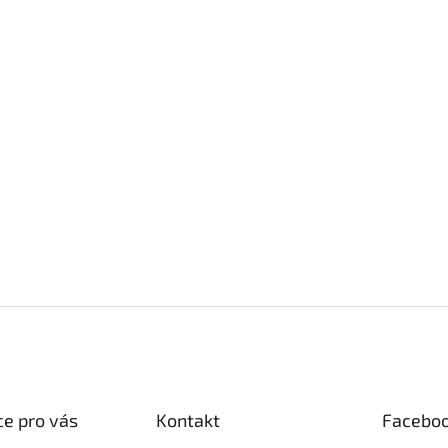
e pro vás
Kontakt
Facebo