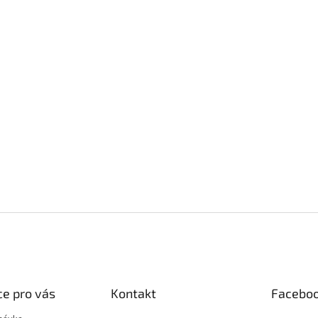
e pro vás
Kontakt
Facebo