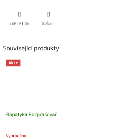
ZEPTAT SE
SDÍLET
Související produkty
Akce
Rapatyka Rozprašovač
Vyprodáno