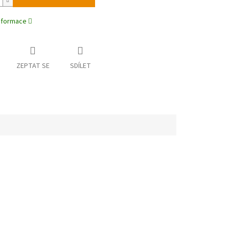
informace
ZEPTAT SE
SDÍLET