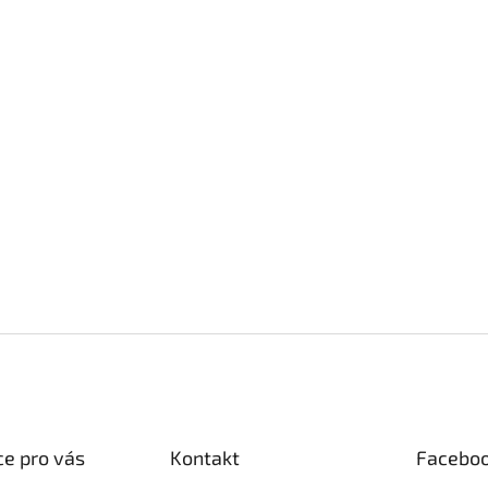
e pro vás
Kontakt
Facebo